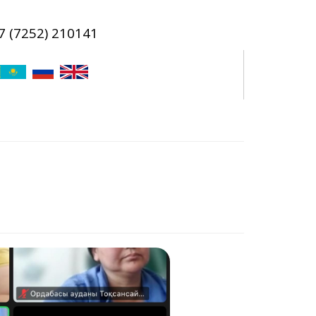
7 (7252) 210141