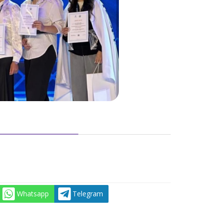
Whatsapp
Telegram