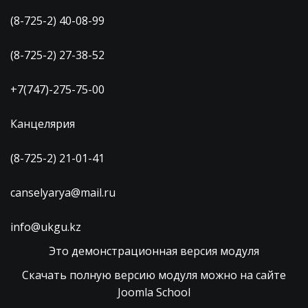
(8-725-2) 40-08-99
(8-725-2) 27-38-52
+7(747)-275-75-00
Канцелярия
(8-725-2) 21-01-41
canselyarya@mail.ru
info@ukgu.kz
Это демонстрационная версия модуля
Скачать полную версию модуля можно на сайте
Joomla School