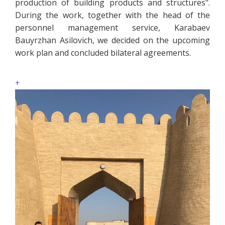
production of building products and structures".
During the work, together with the head of the
personnel management service, Karabaev
Bauyrzhan Asilovich, we decided on the upcoming
work plan and concluded bilateral agreements.
+