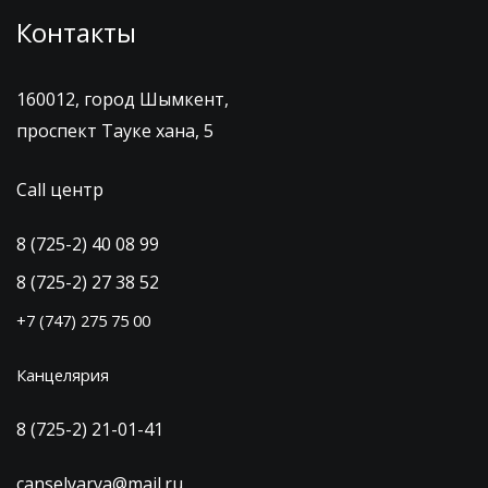
Контакты
160012, город Шымкент,
проспект Тауке хана, 5
Call центр
8 (725-2) 40 08 99
8 (725-2) 27 38 52
+7 (747) 275 75 00
Канцелярия
8 (725-2) 21-01-41
canselyarya@mail.ru