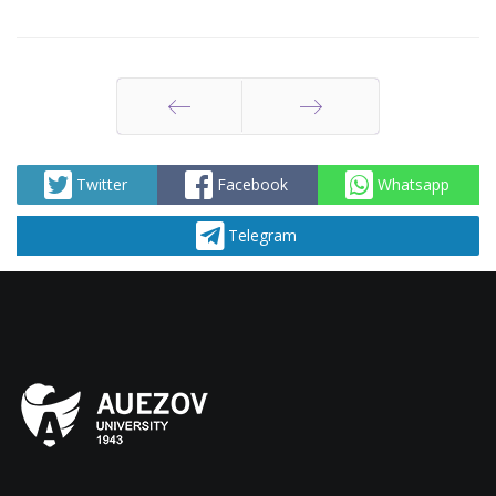
Назад
Вперед
Twitter
Facebook
Whatsapp
Telegram