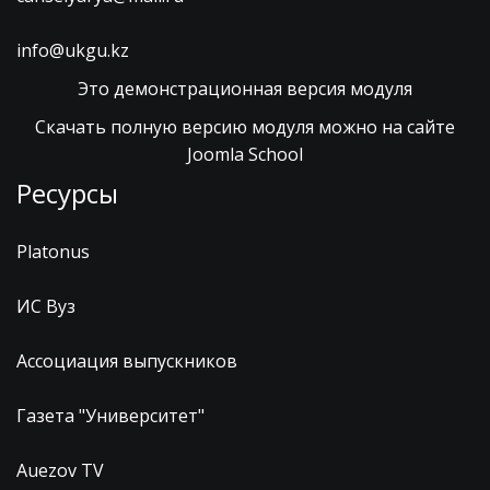
info@ukgu.kz
Это демонстрационная версия модуля
Скачать полную версию модуля можно на сайте
Joomla School
Ресурсы
Platonus
ИС Вуз
Ассоциация выпускников
Газета "Университет"
Auezov TV