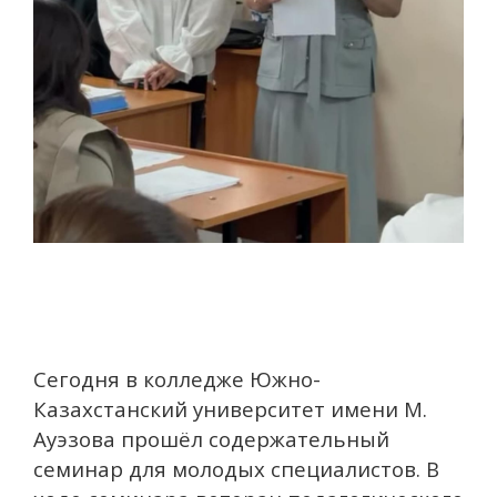
Сегодня в колледже
Южно-
Казахстанский университет имени М.
Ауэзова
прошёл содержательный
семинар для молодых специалистов. В