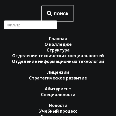
поиск
Главная
О колледже
Структура
Отделение технических специальностей
Отделение информационных технологий
Лицензии
Стратегическое развитие
Абитуриент
Специальности
Новости
Учебный процесс