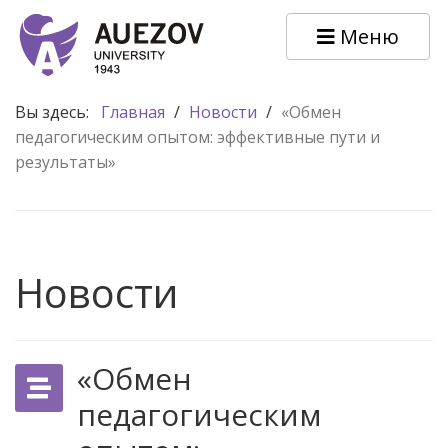
Меню
Вы здесь:
Главная
/
Новости
/
«Обмен
педагогическим опытом: эффективные пути и
результаты»
Новости
«Обмен
педагогическим