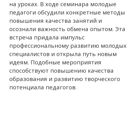
на уроках.
В ходе семинара молодые
педагоги обсудили конкретные методы
повышения качества занятий и
осознали важность обмена опытом. Эта
встреча придала импульс
профессиональному развитию молодых
специалистов и открыла путь новым
идеям.
Подобные мероприятия
способствуют повышению качества
образования и развитию творческого
потенциала педагогов.