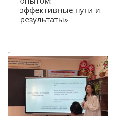
опытом:
эффективные пути и
результаты»
+